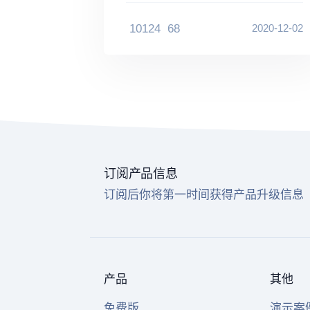
10124
68
2020-12-02
订阅产品信息
订阅后你将第一时间获得产品升级信息
产品
其他
免费版
演示案