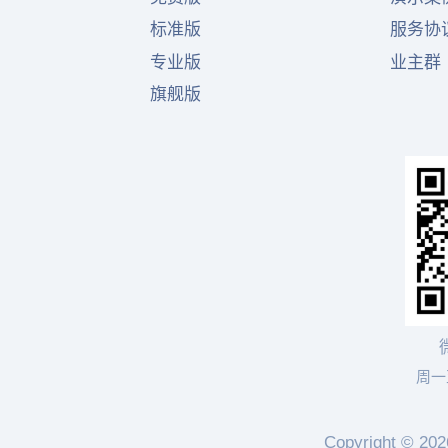
标准版
服务协
专业版
业主群
旗舰版
周一至
Copyright © 202