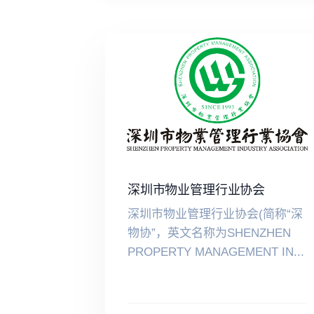
深圳市物业管理行业协会
深圳市物业管理行业协会(简称“深
物协”，英文名称为SHENZHEN
PROPERTY MANAGEMENT IN...