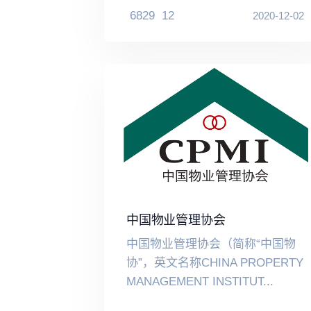
6829
12
2020-12-02
中国物业管理协会
中国物业管理协会（简称“中国物
协”，英文名称CHINA PROPERTY
MANAGEMENT INSTITUT...