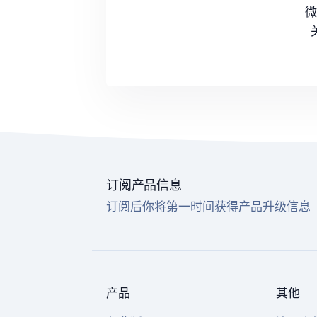
微
订阅产品信息
订阅后你将第一时间获得产品升级信息
产品
其他