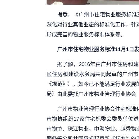
据悉，《广州市住宅物业服务标准
深化对行业其他业态的标准化工作，针
形成完善的物业服务标准体系等。
广州市住宅物业服务标准11月1日
据了解，2016年由广州市住房
区住房和建设水务局共同起草的广州市
《规范》），如今已不能满足行业发展
局）由此委托广州市物业管理行业协会
广州市物业管理行业协会住宅标准
市物协组织17家住宅标委会委员单位
市物协、珠江物业、中海物业、越秀物
服务等公司共同承担起草新《标准》的