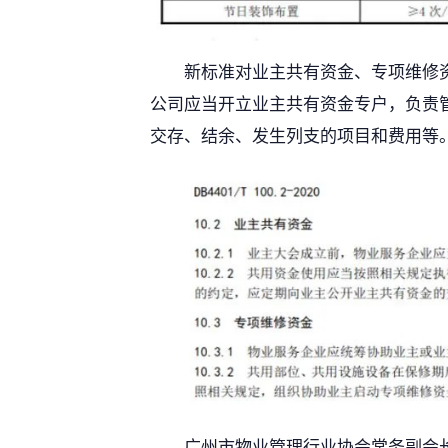
新标准对业主共有资金、专项维修
公司应当开立业主共有资金专户，负责
交存、结余、发生列支的项目和费用等
广州市物业管理行业协会常务副会