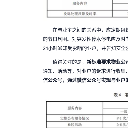
在与业主之间的关系中，应定期组
的节日氛围。对突发性停水停电应及时
24小时通知受影响的业户，并告知安全
值得关注的是，
新标准要求物业公
通知、活动等，对业户的诉求进行收集
信公众号，通过微信公众号实现与业户