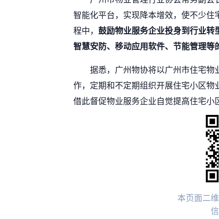
智能化平台，实现降本增效，使不少住
程中，
鼓励物业服务企业投身到行业转
智慧安防、移动应用软件、节能管理等
据悉，广州物协将以广州市住宅物
作，定期和不定期组织开展住宅小区物
借此督促物业服务企业自觉提高住宅小
本页面二维
信