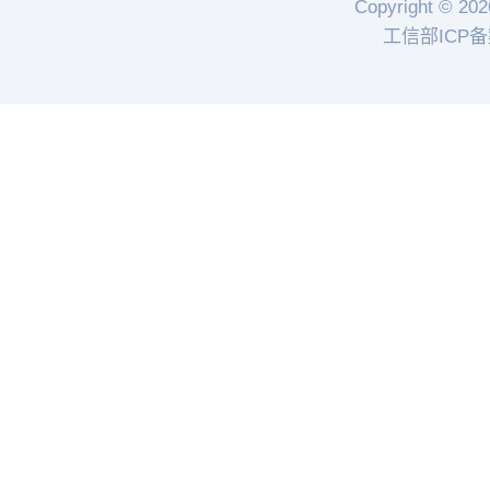
Copyright © 202
工信部ICP