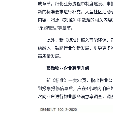
成章节，细化业务流程中制度建设、申
新的标准要求进行补充，大型社区活动
内容；将原《规范》中散落的相关内容整
“采购管理”等章节。
此外，新《标准》编入节能环保、
纳融入，鼓励行业创新发展，引导更多
高质量发展。
鼓励物业企业转型升级
新《标准》一共32页，指出物业
到报事报修信息后，应在4小时内响应
次向业户进行物业服务满意率调查，调查