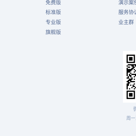
免费版
演示案
标准版
服务协
专业版
业主群
旗舰版
周一至