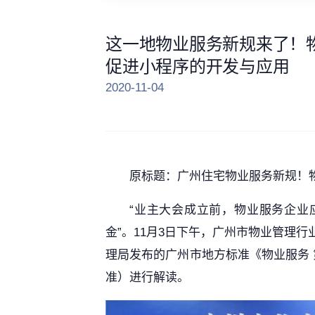
这一地物业服务新规来了！
促进小程序的开发与应用
2020-11-04
原标题：广州住宅物业服务新规！
“业主大会成立前，物业服务企业
金”。11月3日下午，广州市物业管理
理局发布的广州市地方标准《物业服务
准）进行解读。