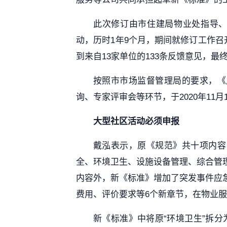
此次修订由市住建局物业处指导、
动，历时1年9个月，期间就修订工作召开
到来自13家单位的133条反馈意见，最
按照市市场监督管理局的要求，《
询、专家评审会等环节，于2020年11月
大型社区活动必须申报
戴泓表示，原《规范》共十项内容
全、环境卫生、设施设备管理、综合管
内容外，新《标准》增加了突发事件应
费用、评价要求等6个新章节，在物业
新《标准》中将原“环境卫生”拆分