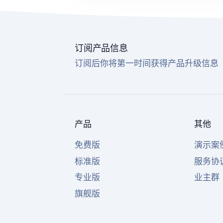
订阅产品信息
订阅后你将第一时间获得产品升级信息
产品
其他
免费版
演示案
标准版
服务协
专业版
业主群
旗舰版