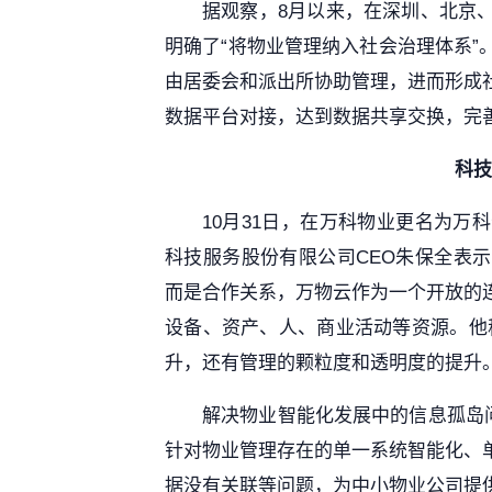
据观察，8月以来，在深圳、北京
明确了“将物业管理纳入社会治理体系
由居委会和派出所协助管理，进而形成
数据平台对接，达到数据共享交换，完
科技
10月31日，在万科物业更名为
科技服务股份有限公司CEO朱保全表
而是合作关系，万物云作为一个开放的
设备、资产、人、商业活动等资源。他
升，还有管理的颗粒度和透明度的提升。
解决物业智能化发展中的信息孤岛
针对物业管理存在的单一系统智能化、
据没有关联等问题，为中小物业公司提