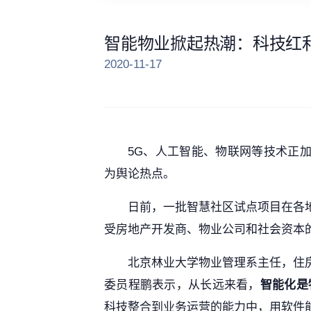
智能物业掀起热潮：科技红
2020-11-17
5G、人工智能、物联网等技术正
为舆论热点。
日前，一批智慧社区试点项目在各
受房地产开发商、物业公司和社会资本
北京林业大学物业管理系主任，住
委员程鹏表示，从长远来看，
智能化是
科技整合到业务运营的能力中，用软件