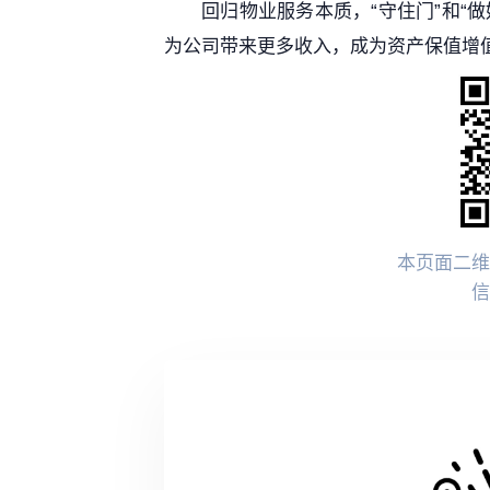
回归物业服务本质，“守住门”和“
为公司带来更多收入，成为资产保值增值
本页面二维
信