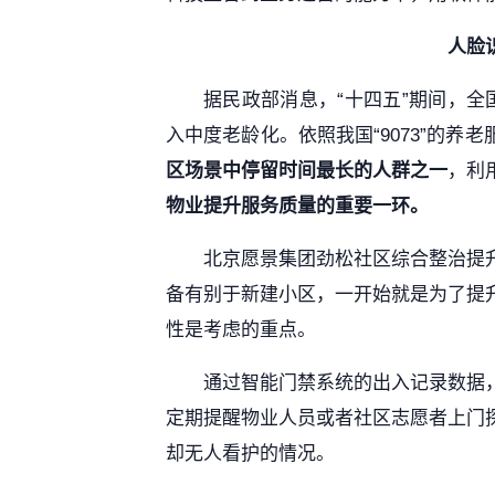
人脸
据民政部消息，“十四五”期间，
入中度老龄化。依照我国“9073”的养
区场景中停留时间最长的人群之一
，利
物业提升服务质量的重要一环。
北京愿景集团劲松社区综合整治提
备有别于新建小区，一开始就是为了提
性是考虑的重点。
通过智能门禁系统的出入记录数据
定期提醒物业人员或者社区志愿者上门
却无人看护的情况。