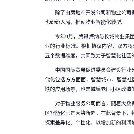
除了由房地产开发公司和物业公司
也纷纷入局，推动物业智能化转型。
今年9月，腾讯海纳与长城物业集
业的行业标准。根据协议内容，双方将通
五个数据维度，共同致力于智慧化社区
中国国际贸易促进委员会建设行业
代化包括方方面面，智慧城市、智慧社
缺的应用场景，也是城镇老旧小区改造
对于物业服务公司而言，随着大数
区智能化已是大势所趋。在此背景下，
探索差异化、个性化，以增加新的利润