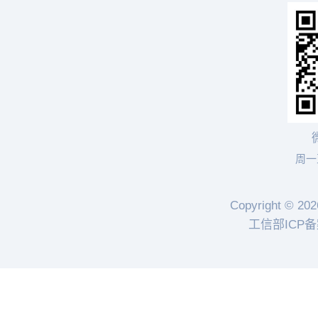
周一至
Copyright © 202
工信部ICP