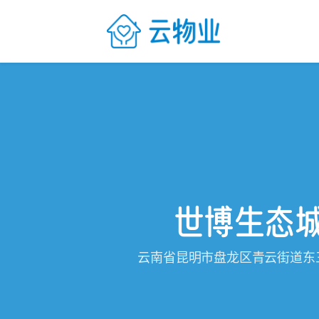
世博生态
云南省昆明市盘龙区青云街道东三