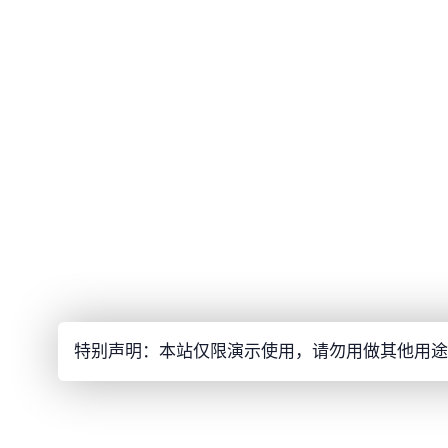
特别声明：本站仅限演示使用，请勿用做其他用途