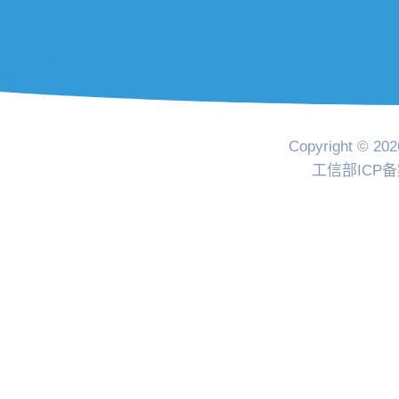
Copyright © 202
工信部ICP